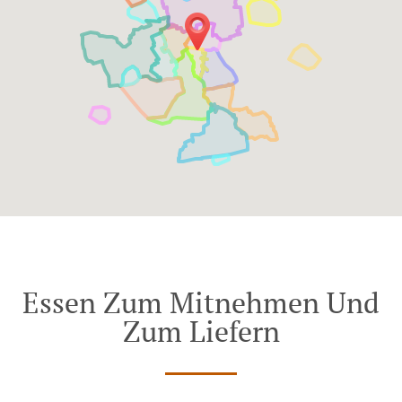
Essen Zum Mitnehmen Und
Zum Liefern