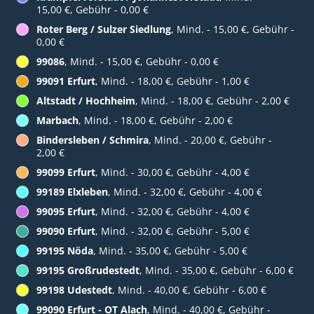
15,00 €, Gebühr - 0,00 €
Roter Berg / Sulzer Siedlung
, Mind. - 15,00 €, Gebühr -
0,00 €
99086
, Mind. - 15,00 €, Gebühr - 0,00 €
99091 Erfurt
, Mind. - 18,00 €, Gebühr - 1,00 €
Altstadt / Hochheim
, Mind. - 18,00 €, Gebühr - 2,00 €
Marbach
, Mind. - 18,00 €, Gebühr - 2,00 €
Bindersleben / Schmira
, Mind. - 20,00 €, Gebühr -
2,00 €
99099 Erfurt
, Mind. - 30,00 €, Gebühr - 4,00 €
99189 Elxleben
, Mind. - 32,00 €, Gebühr - 4,00 €
99095 Erfurt
, Mind. - 32,00 €, Gebühr - 4,00 €
99090 Erfurt
, Mind. - 32,00 €, Gebühr - 5,00 €
99195 Nöda
, Mind. - 35,00 €, Gebühr - 5,00 €
99195 Großrudestedt
, Mind. - 35,00 €, Gebühr - 6,00 €
99198 Udestedt
, Mind. - 40,00 €, Gebühr - 6,00 €
99090 Erfurt - OT Alach
, Mind. - 40,00 €, Gebühr -