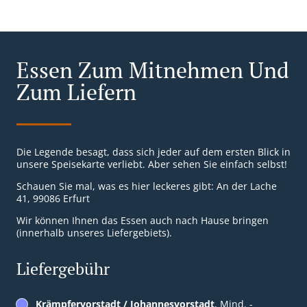
Essen Zum Mitnehmen Und
Zum Liefern
Die Legende besagt, dass sich jeder auf dem ersten Blick in
unsere Speisekarte verliebt. Aber sehen Sie einfach selbst!
Schauen Sie mal, was es hier leckeres gibt: An der Lache
41, 99086 Erfurt
Wir können Ihnen das Essen auch nach Hause bringen
(innerhalb unseres Liefergebiets).
Liefergebühr
Krämpfervorstadt / Johannesvorstadt
, Mind. -