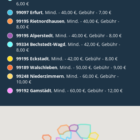
6,00 €
99097 Erfurt
, Mind. - 40,00 €, Gebühr - 7,00 €
99195 Rietnordhausen
, Mind. - 40,00 €, Gebühr -
8,00 €
99195 Alperstedt
, Mind. - 40,00 €, Gebühr - 8,00 €
99334 Bechstedt-Wagd
, Mind. - 42,00 €, Gebühr -
8,00 €
99195 Eckstadt
, Mind. - 42,00 €, Gebühr - 8,00 €
99189 Walschleben
, Mind. - 50,00 €, Gebühr - 9,00 €
99248 Niederzimmern
, Mind. - 60,00 €, Gebühr -
10,00 €
99192 Gamstädt
, Mind. - 60,00 €, Gebühr - 12,00 €