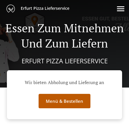
Erfurt Pizza Lieferservice
Essen Zum Mitnehmen
Und Zum Liefern
ERFURT PIZZA LIEFERSERVICE
Wir bieten Abholung und Lieferung an
Menü & Bestellen