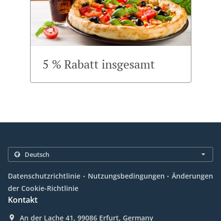
5 % Rabatt insgesamt
.
.
Datenschutzrichtlinie
Nutzungsbedingungen
Änderungen
der Cookie-Richtlinie
Kontakt
An der Lache 41, 99086 Erfurt, Germany