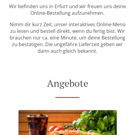
Wir befinden uns in Erfurt und wir freuen uns deine
Online-Bestellung aufzunehmen.
Nimm dir kurz Zeit, unser interaktives Online-Menü
zu lesen und bestell direkt, wenn du fertig bist. Wir
brauchen nur ca. eine Minute, um deine Bestellung
zu bestätigen. Die ungefähre Lieferzeit geben wir
dann auch gleich bekannt.
Angebote