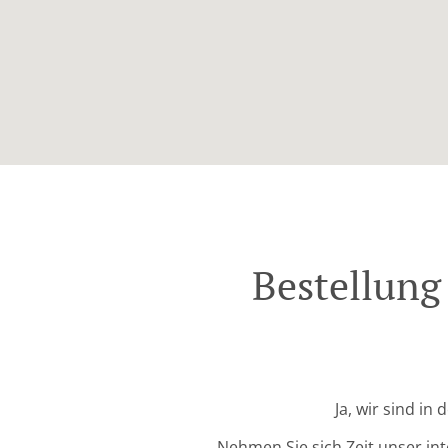
Bestellung
Ja, wir sind in
Nehmen Sie sich Zeit unser in