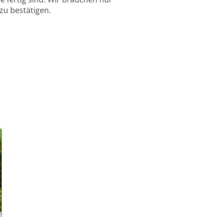
zu bestätigen.