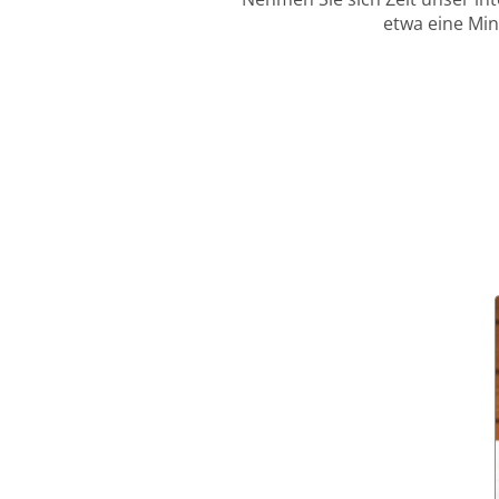
etwa eine Min