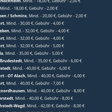
/ Hochheim
, Mind. - 18,00 €, Gebühr - 2,00 €
 Mind. - 18,00 €, Gebühr - 2,00 €
ben / Schmira
, Mind. - 20,00 €, Gebühr - 2,00 €
urt
, Mind. - 30,00 €, Gebühr - 4,00 €
leben
, Mind. - 32,00 €, Gebühr - 4,00 €
urt
, Mind. - 32,00 €, Gebühr - 4,00 €
urt
, Mind. - 32,00 €, Gebühr - 5,00 €
da
, Mind. - 35,00 €, Gebühr - 5,00 €
oßrudestedt
, Mind. - 35,00 €, Gebühr - 6,00 €
stedt
, Mind. - 40,00 €, Gebühr - 6,00 €
rt - OT Alach
, Mind. - 40,00 €, Gebühr - 6,00 €
urt
, Mind. - 40,00 €, Gebühr - 7,00 €
etnordhausen
, Mind. - 40,00 €, Gebühr - 8,00 €
erstedt
, Mind. - 40,00 €, Gebühr - 8,00 €
chstedt-Wagd
, Mind. - 42,00 €, Gebühr - 8,00 €