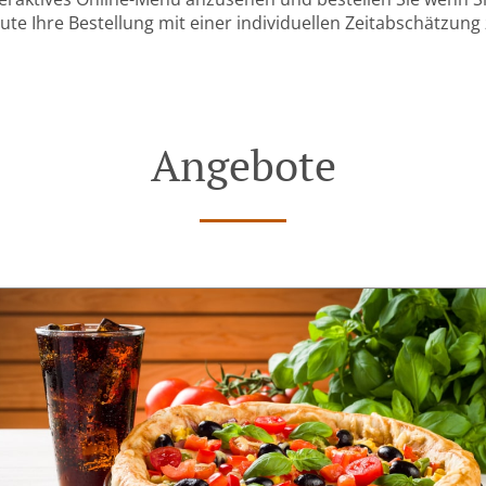
ute Ihre Bestellung mit einer individuellen Zeitabschätzung 
Angebote