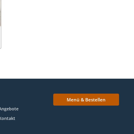
Menü & Bestellen
Angebote
Kontakt