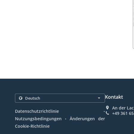
Kontakt
An der Lac
.
Datenschutzrichtlinie
+49 361 6
.
Nutzungsbedingungen
Änderungen der
Cookie-Richtlinie