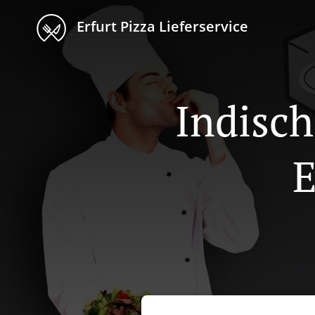
Erfurt Pizza Lieferservice
Indisch
E