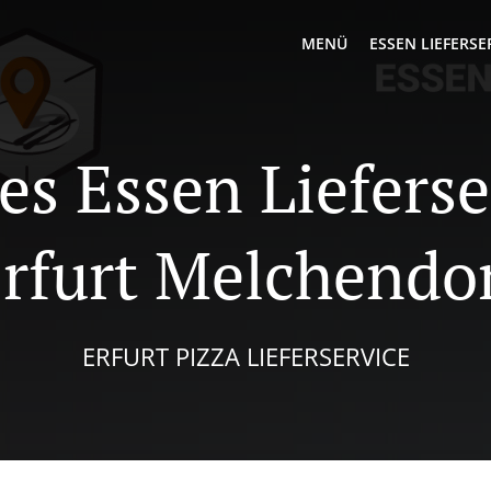
MENÜ
ESSEN LIEFERSE
es Essen Lieferse
rfurt Melchendo
ERFURT PIZZA LIEFERSERVICE