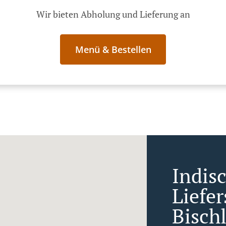
Wir bieten Abholung und Lieferung an
Menü & Bestellen
Indis
Liefer
Bisch