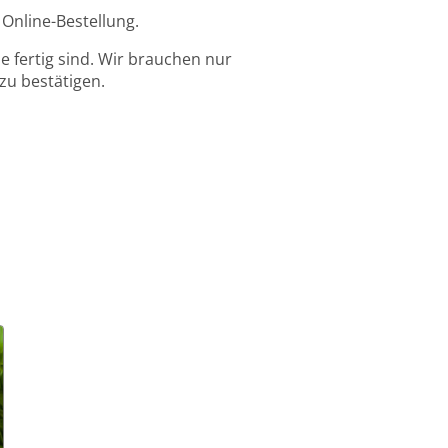
 Online-Bestellung.
 fertig sind. Wir brauchen nur
zu bestätigen.