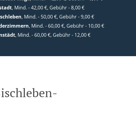
stadt
, Mind. - 42,00 €, Gebühr - 8,00 €
lschleben
, Mind. - 50,00 €, Gebühr - 9,00 €
ederzimmern
, Mind. - 60,00 €, Gebühr - 10,00 €
mstädt
, Mind. - 60,00 €, Gebühr - 12,00 €
Bischleben-