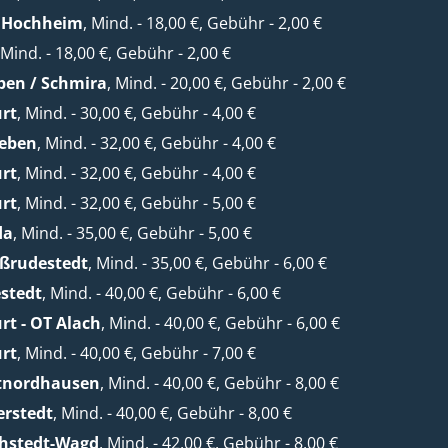
/ Hochheim
, Mind. - 18,00 €, Gebühr - 2,00 €
 Mind. - 18,00 €, Gebühr - 2,00 €
ben / Schmira
, Mind. - 20,00 €, Gebühr - 2,00 €
urt
, Mind. - 30,00 €, Gebühr - 4,00 €
leben
, Mind. - 32,00 €, Gebühr - 4,00 €
urt
, Mind. - 32,00 €, Gebühr - 4,00 €
urt
, Mind. - 32,00 €, Gebühr - 5,00 €
da
, Mind. - 35,00 €, Gebühr - 5,00 €
oßrudestedt
, Mind. - 35,00 €, Gebühr - 6,00 €
stedt
, Mind. - 40,00 €, Gebühr - 6,00 €
rt - OT Alach
, Mind. - 40,00 €, Gebühr - 6,00 €
urt
, Mind. - 40,00 €, Gebühr - 7,00 €
etnordhausen
, Mind. - 40,00 €, Gebühr - 8,00 €
erstedt
, Mind. - 40,00 €, Gebühr - 8,00 €
chstedt-Wagd
, Mind. - 42,00 €, Gebühr - 8,00 €