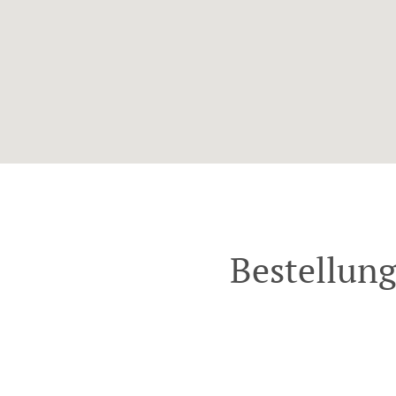
Bestellung