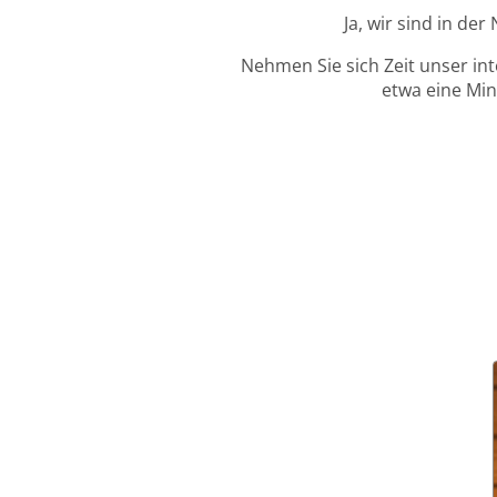
Ja, wir sind in de
Nehmen Sie sich Zeit unser in
etwa eine Min