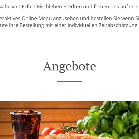
r Nähe von Erfurt Bischleben-Stedten und freuen uns auf Ihre
teraktives Online-Menü anzusehen und bestellen Sie wenn Sie
ute Ihre Bestellung mit einer individuellen Zeitabschätzung 
Angebote