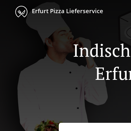
Erfurt Pizza Lieferservice
Indisch
Erfu