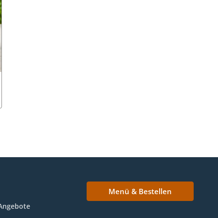
Menü & Bestellen
Angebote