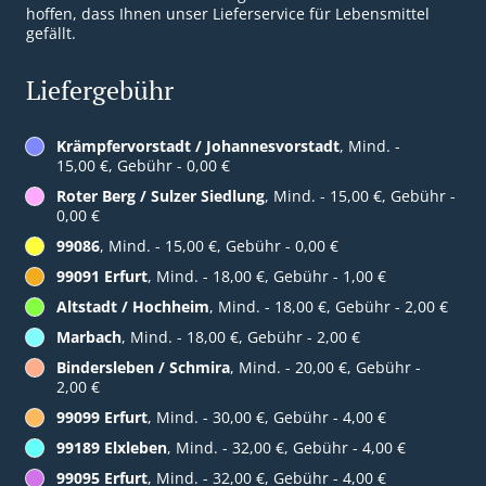
hoffen, dass Ihnen unser Lieferservice für Lebensmittel
gefällt.
Liefergebühr
Krämpfervorstadt / Johannesvorstadt
, Mind. -
15,00 €, Gebühr - 0,00 €
Roter Berg / Sulzer Siedlung
, Mind. - 15,00 €, Gebühr -
0,00 €
99086
, Mind. - 15,00 €, Gebühr - 0,00 €
99091 Erfurt
, Mind. - 18,00 €, Gebühr - 1,00 €
Altstadt / Hochheim
, Mind. - 18,00 €, Gebühr - 2,00 €
Marbach
, Mind. - 18,00 €, Gebühr - 2,00 €
Bindersleben / Schmira
, Mind. - 20,00 €, Gebühr -
2,00 €
99099 Erfurt
, Mind. - 30,00 €, Gebühr - 4,00 €
99189 Elxleben
, Mind. - 32,00 €, Gebühr - 4,00 €
99095 Erfurt
, Mind. - 32,00 €, Gebühr - 4,00 €