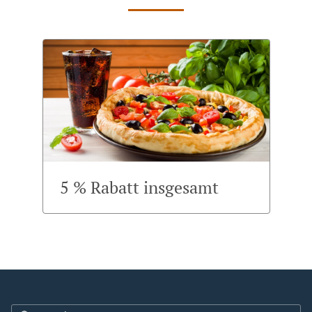
5 % Rabatt insgesamt