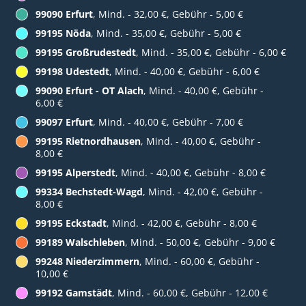
99090 Erfurt
, Mind. - 32,00 €, Gebühr - 5,00 €
99195 Nöda
, Mind. - 35,00 €, Gebühr - 5,00 €
99195 Großrudestedt
, Mind. - 35,00 €, Gebühr - 6,00 €
99198 Udestedt
, Mind. - 40,00 €, Gebühr - 6,00 €
99090 Erfurt - OT Alach
, Mind. - 40,00 €, Gebühr -
6,00 €
99097 Erfurt
, Mind. - 40,00 €, Gebühr - 7,00 €
99195 Rietnordhausen
, Mind. - 40,00 €, Gebühr -
8,00 €
99195 Alperstedt
, Mind. - 40,00 €, Gebühr - 8,00 €
99334 Bechstedt-Wagd
, Mind. - 42,00 €, Gebühr -
8,00 €
99195 Eckstadt
, Mind. - 42,00 €, Gebühr - 8,00 €
99189 Walschleben
, Mind. - 50,00 €, Gebühr - 9,00 €
99248 Niederzimmern
, Mind. - 60,00 €, Gebühr -
10,00 €
99192 Gamstädt
, Mind. - 60,00 €, Gebühr - 12,00 €