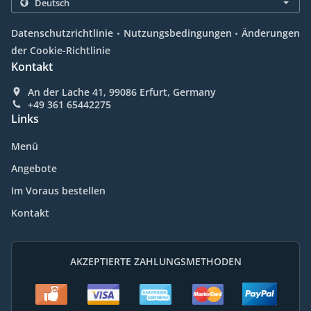
.
.
Datenschutzrichtlinie
Nutzungsbedingungen
Änderungen
der Cookie-Richtlinie
Kontakt
An der Lache 41, 99086 Erfurt, Germany
+49 361 65442275
Links
Menü
Angebote
Im Voraus bestellen
Kontakt
AKZEPTIERTE ZAHLUNGSMETHODEN