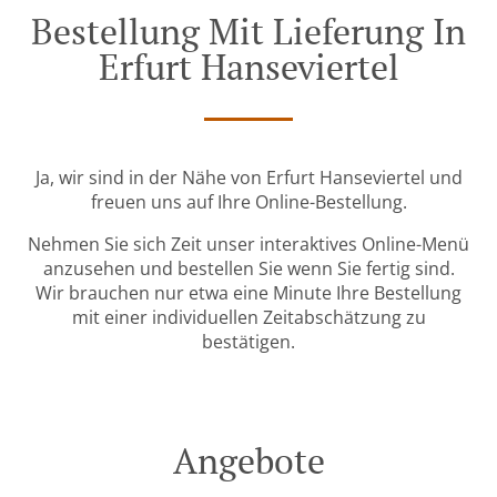
Bestellung Mit Lieferung In
Erfurt Hanseviertel
Ja, wir sind in der Nähe von Erfurt Hanseviertel und
freuen uns auf Ihre Online-Bestellung.
Nehmen Sie sich Zeit unser interaktives Online-Menü
anzusehen und bestellen Sie wenn Sie fertig sind.
Wir brauchen nur etwa eine Minute Ihre Bestellung
mit einer individuellen Zeitabschätzung zu
bestätigen.
Angebote