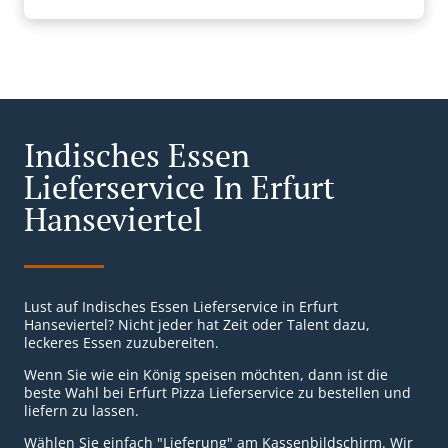
Indisches Essen
Lieferservice In Erfurt
Hanseviertel
Lust auf Indisches Essen Lieferservice in Erfurt
Hanseviertel? Nicht jeder hat Zeit oder Talent dazu,
leckeres Essen zuzubereiten.
Wenn Sie wie ein König speisen möchten, dann ist die
beste Wahl bei Erfurt Pizza Lieferservice zu bestellen und
liefern zu lassen.
Wählen Sie einfach "Lieferung" am Kassenbildschirm. Wir