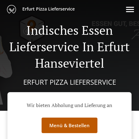
Erfurt Pizza Lieferservice
Indisches Essen
Lieferservice In Erfurt
Hanseviertel
ERFURT PIZZA LIEFERSERVICE
Wir bieten Abholung und Lieferung an
Menü & Bestellen